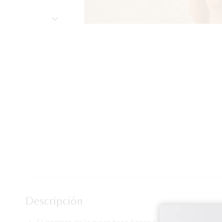
Descripción