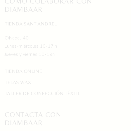
CÓMO COLABORAR CON
DIAMBAAR
TIENDA SANT ANDREU
C/Nadal, 40
Lunes-miércoles 10-17 h
Jueves y viernes 10-19h
TIENDA ONLINE
TELAS WAX
TALLER DE CONFECCIÓN TÉXTIL
CONTACTA CON
DIAMBAAR