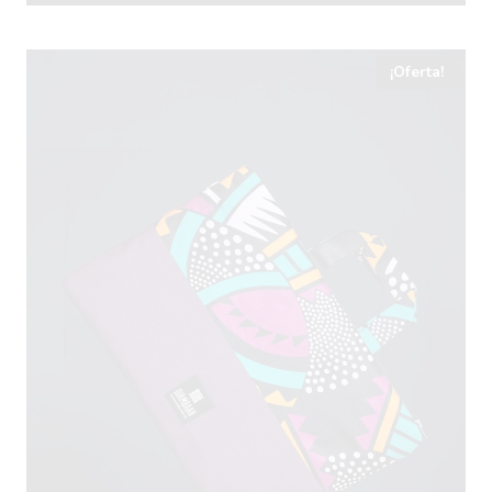
¡Oferta!