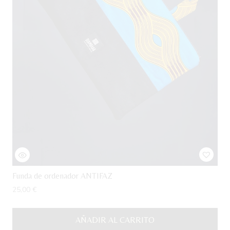
Funda de ordenador ANTIFAZ
25,00
€
AÑADIR AL CARRITO