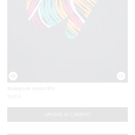
Manopla de cocina IRIS
10,00
€
AÑADIR AL CARRITO