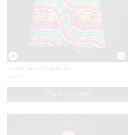
Delantal Cocina Estampado IRIS
20,00
€
AÑADIR AL CARRITO