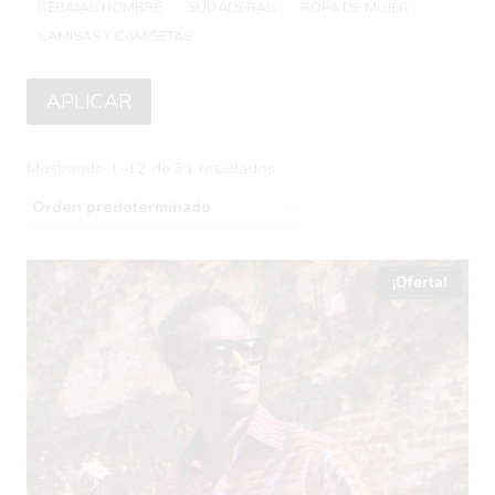
REBAJAS HOMBRE
SUDADERAS
ROPA DE MUJER
CAMISAS Y CAMISETAS
VER MÁS…
APLICAR
Mostrando 1–12 de 31 resultados
¡Oferta!