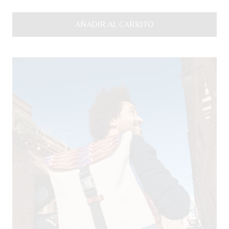
AÑADIR AL CARRITO