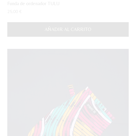
Funda de ordenador TULU
25,00
€
AÑADIR AL CARRITO