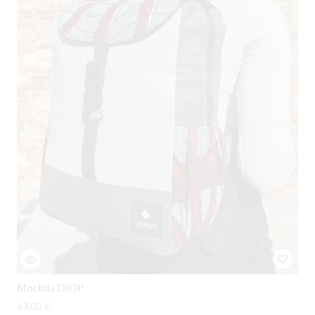
Mochila DIOP
49,00
€