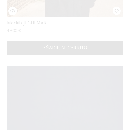
Mochila JEGUEMAR
49,00
€
AÑADIR AL CARRITO