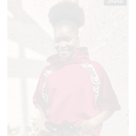
¡Oferta!