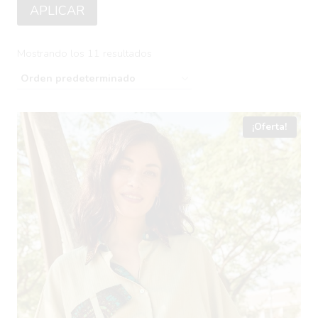
APLICAR
Mostrando los 11 resultados
¡Oferta!