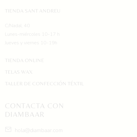
TIENDA SANT ANDREU
C/Nadal, 40
Lunes-miércoles 10-17 h
Jueves y viernes 10-19h
TIENDA ONLINE
TELAS WAX
TALLER DE CONFECCIÓN TÉXTIL
CONTACTA CON
DIAMBAAR
hola@diambaar.com