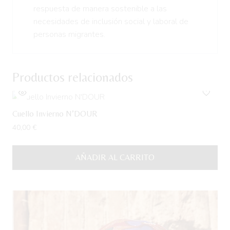
respuesta de manera sostenible a las
necesidades de inclusión social y laboral de
personas migrantes.
Productos relacionados
Cuello Invierno N’DOUR
40,00
€
AÑADIR AL CARRITO