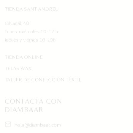
TIENDA SANT ANDREU
C/Nadal, 40
Lunes-miércoles 10-17 h
Jueves y viernes 10-19h
TIENDA ONLINE
TELAS WAX
TALLER DE CONFECCIÓN TÉXTIL
CONTACTA CON
DIAMBAAR
hola@diambaar.com