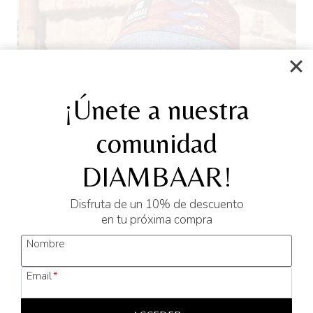
¡Únete a nuestra
comunidad
DIAMBAAR!
Disfruta de un 10% de descuento
en tu próxima compra
Nombre
Email
*