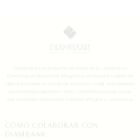
Diambaar es un proyecto de moda de la
cooperativa
Diomcoop en Barcelona.
Integramos en nuestra cadena de
valor a personas en riesgo de exclusión social ofreciéndoles
oportunidades laborales reales. Diseñamos piezas únicas
que combinan modernidad, tradición africana y consciencia.
CÓMO COLABORAR CON
DIAMBAAR