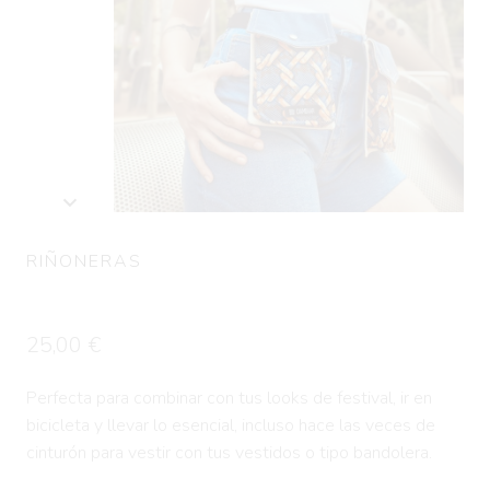
RIÑONERAS
Riñonera Doble CHAINS
25,00
€
Perfecta para combinar con tus looks de festival, ir en
bicicleta y llevar lo esencial, incluso hace las veces de
cinturón para vestir con tus vestidos o tipo bandolera.