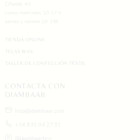
C/Nadal, 40
Lunes-miércoles 10-17 h
Jueves y viernes 10-19h
TIENDA ONLINE
TELAS WAX
TALLER DE CONFECCIÓN TÉXTIL
CONTACTA CON
DIAMBAAR
hola@diambaar.com
+34 930 04 27 91
@diambaarbcn