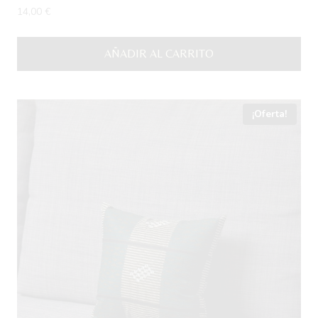
14,00
€
AÑADIR AL CARRITO
¡Oferta!