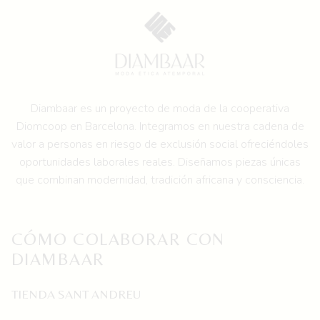
Diambaar es un proyecto de moda de la
cooperativa
Diomcoop en Barcelona.
Integramos en nuestra cadena de
valor a personas en riesgo de exclusión social ofreciéndoles
oportunidades laborales reales. Diseñamos piezas únicas
que combinan modernidad, tradición africana y consciencia.
CÓMO COLABORAR CON
DIAMBAAR
TIENDA SANT ANDREU