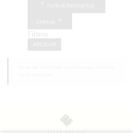
FILTRAR PRODUCTOS
CERRAR
Filtros
APLICAR
No se han encontrado productos que coincidan
con tu selección.